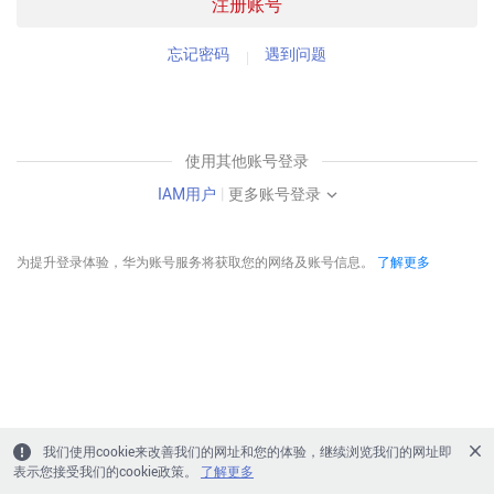
注册账号
忘记密码
遇到问题
使用其他账号登录
IAM用户
|
更多账号登录
为提升登录体验，华为账号服务将获取您的网络及账号信息。
了解更多
我们使用cookie来改善我们的网址和您的体验，继续浏览我们的网址即
表示您接受我们的cookie政策。
了解更多