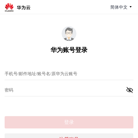
简体中文
华为账号登录
登录