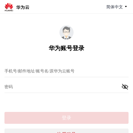
简体中文
华为账号登录
登录