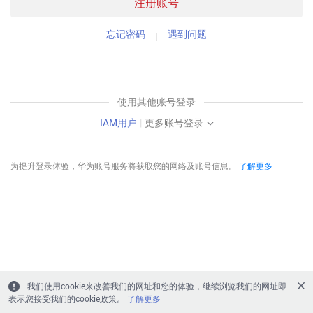
注册账号
忘记密码
遇到问题
使用其他账号登录
IAM用户
|
更多账号登录
为提升登录体验，华为账号服务将获取您的网络及账号信息。
了解更多
我们使用cookie来改善我们的网址和您的体验，继续浏览我们的网址即
表示您接受我们的cookie政策。
了解更多