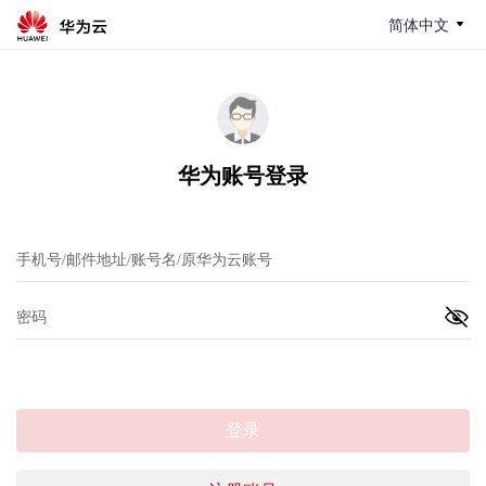
简体中文
华为账号登录
登录