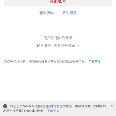
注册账号
忘记密码
遇到问题
使用其他账号登录
IAM用户
|
更多账号登录
为提升登录体验，华为账号服务将获取您的网络及账号信息。
了解更多
我们使用cookie来改善我们的网址和您的体验，继续浏览我们的网址即
表示您接受我们的cookie政策。
了解更多