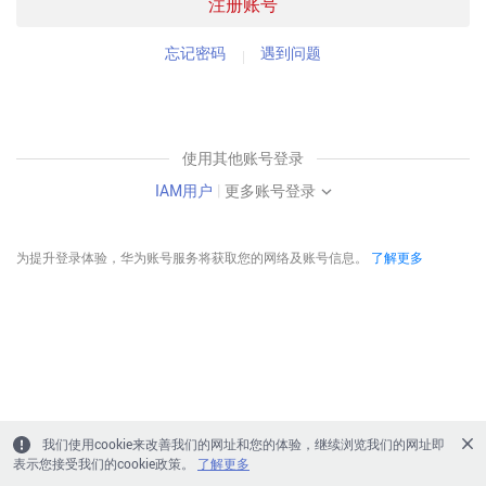
注册账号
忘记密码
遇到问题
使用其他账号登录
IAM用户
|
更多账号登录
为提升登录体验，华为账号服务将获取您的网络及账号信息。
了解更多
我们使用cookie来改善我们的网址和您的体验，继续浏览我们的网址即
表示您接受我们的cookie政策。
了解更多