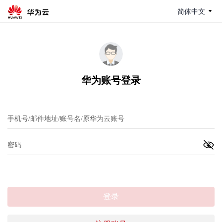
简体中文
华为账号登录
登录