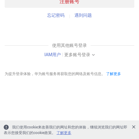
注册账号
忘记密码
遇到问题
使用其他账号登录
IAM用户
|
更多账号登录
为提升登录体验，华为账号服务将获取您的网络及账号信息。
了解更多
我们使用cookie来改善我们的网址和您的体验，继续浏览我们的网址即
表示您接受我们的cookie政策。
了解更多