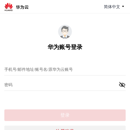
简体中文
华为账号登录
登录