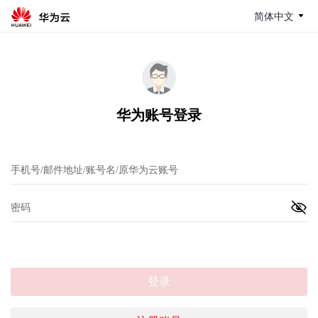
简体中文
华为账号登录
登录