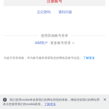
注册账号
忘记密码
遇到问题
使用其他账号登录
IAM用户
|
更多账号登录
为提升登录体验，华为账号服务将获取您的网络及账号信息。
了解更多
我们使用cookie来改善我们的网址和您的体验，继续浏览我们的网址即
表示您接受我们的cookie政策。
了解更多