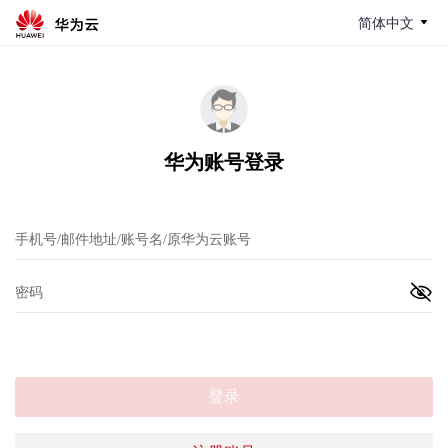
简体中文
华为账号登录
登录