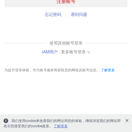
注册账号
忘记密码
遇到问题
使用其他账号登录
IAM用户
|
更多账号登录
为提升登录体验，华为账号服务将获取您的网络及账号信息。
了解更多
我们使用cookie来改善我们的网址和您的体验，继续浏览我们的网址即
表示您接受我们的cookie政策。
了解更多