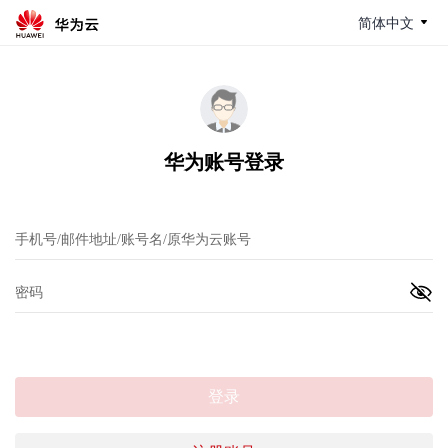
简体中文
华为账号登录
登录