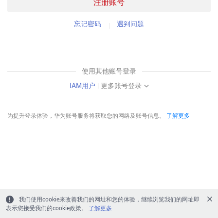
注册账号
忘记密码
遇到问题
使用其他账号登录
IAM用户
|
更多账号登录
为提升登录体验，华为账号服务将获取您的网络及账号信息。
了解更多
我们使用cookie来改善我们的网址和您的体验，继续浏览我们的网址即
表示您接受我们的cookie政策。
了解更多