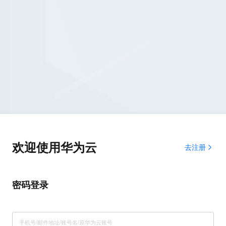
欢迎使用华为云
去注册
密码登录