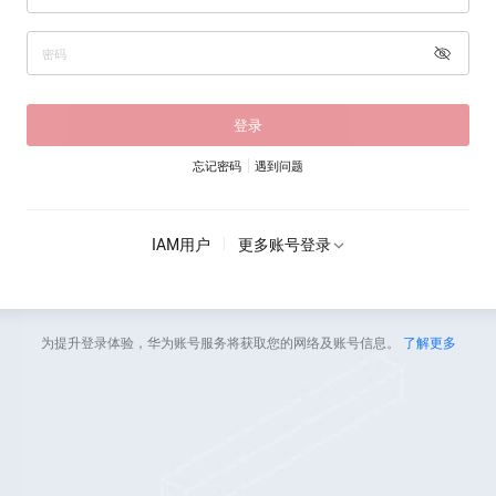
登录
忘记密码
遇到问题
IAM用户
更多账号登录
为提升登录体验，华为账号服务将获取您的网络及账号信息。
了解更多