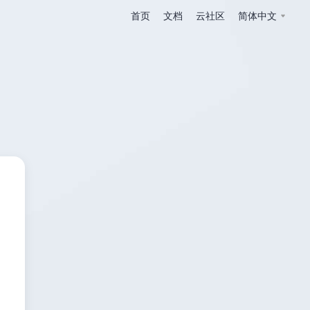
首页
文档
云社区
简体中文