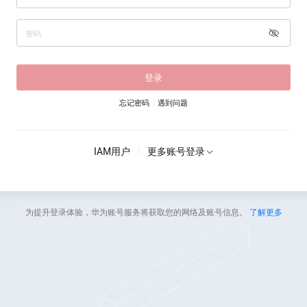
登录
忘记密码
遇到问题
IAM用户
更多账号登录
为提升登录体验，华为账号服务将获取您的网络及账号信息。
了解更多