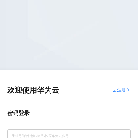
欢迎使用华为云
去注册
密码登录