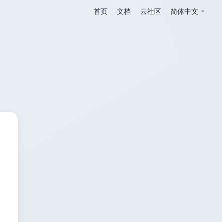
首页
文档
云社区
简体中文