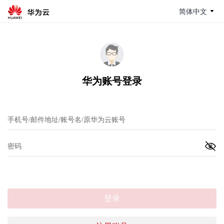
简体中文
华为账号登录
登录