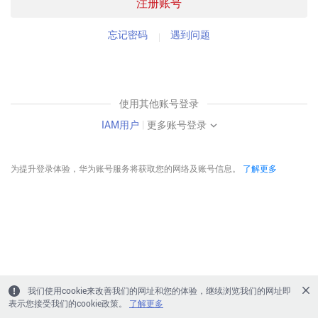
注册账号
忘记密码
遇到问题
使用其他账号登录
IAM用户
|
更多账号登录
为提升登录体验，华为账号服务将获取您的网络及账号信息。
了解更多
我们使用cookie来改善我们的网址和您的体验，继续浏览我们的网址即
表示您接受我们的cookie政策。
了解更多