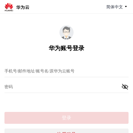
简体中文
华为账号登录
登录