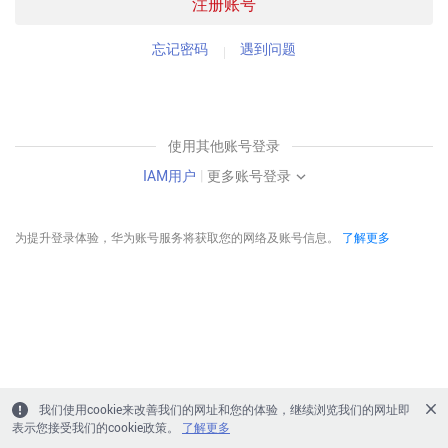
注册账号
忘记密码
遇到问题
使用其他账号登录
IAM用户
|
更多账号登录
为提升登录体验，华为账号服务将获取您的网络及账号信息。
了解更多
我们使用cookie来改善我们的网址和您的体验，继续浏览我们的网址即
表示您接受我们的cookie政策。
了解更多