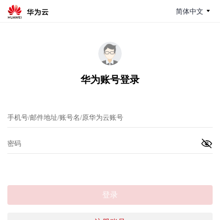
简体中文
华为账号登录
登录