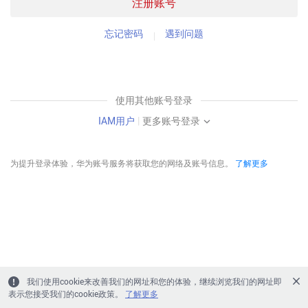
注册账号
忘记密码
遇到问题
使用其他账号登录
IAM用户
|
更多账号登录
为提升登录体验，华为账号服务将获取您的网络及账号信息。
了解更多
我们使用cookie来改善我们的网址和您的体验，继续浏览我们的网址即
表示您接受我们的cookie政策。
了解更多