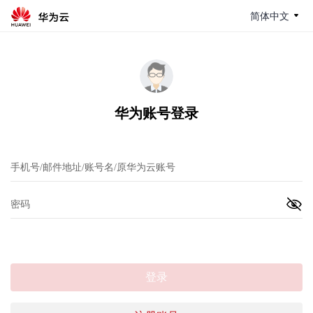
简体中文
华为账号登录
登录