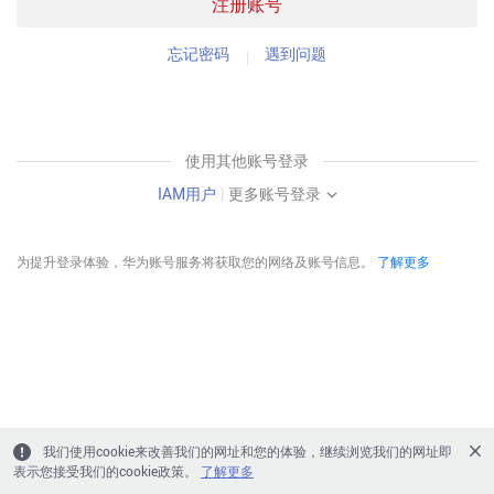
注册账号
忘记密码
遇到问题
使用其他账号登录
IAM用户
|
更多账号登录
为提升登录体验，华为账号服务将获取您的网络及账号信息。
了解更多
我们使用cookie来改善我们的网址和您的体验，继续浏览我们的网址即
表示您接受我们的cookie政策。
了解更多