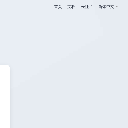
首页
文档
云社区
简体中文