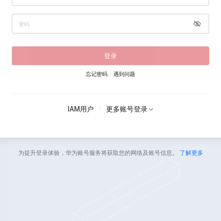
登录
忘记密码
遇到问题
IAM用户
更多账号登录
为提升登录体验，华为账号服务将获取您的网络及账号信息。
了解更多