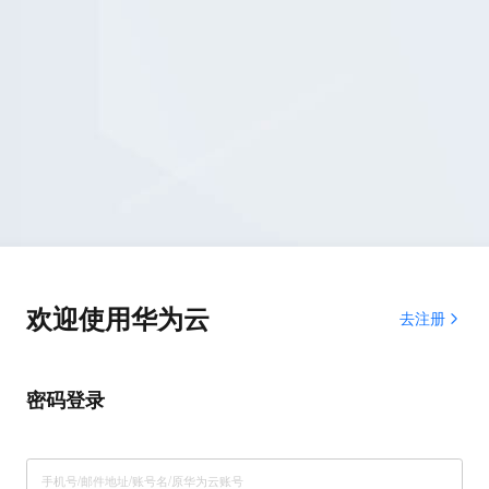
欢迎使用华为云
去注册
密码登录