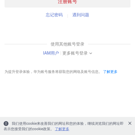
注册账号
忘记密码
遇到问题
使用其他账号登录
IAM用户
|
更多账号登录
为提升登录体验，华为账号服务将获取您的网络及账号信息。
了解更多
我们使用cookie来改善我们的网址和您的体验，继续浏览我们的网址即
表示您接受我们的cookie政策。
了解更多