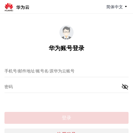
简体中文
华为账号登录
登录