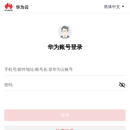
简体中文
华为账号登录
登录