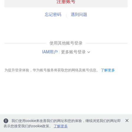
注册账号
忘记密码
遇到问题
使用其他账号登录
IAM用户
|
更多账号登录
为提升登录体验，华为账号服务将获取您的网络及账号信息。
了解更多
我们使用cookie来改善我们的网址和您的体验，继续浏览我们的网址即
表示您接受我们的cookie政策。
了解更多