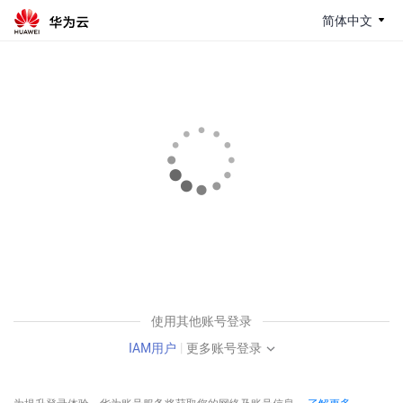
简体中文
使用其他账号登录
IAM用户
|
更多账号登录