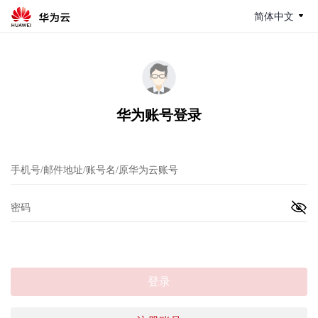
简体中文
华为账号登录
登录