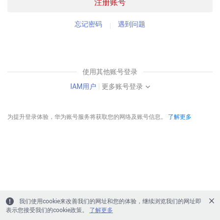
注册账号
忘记密码
遇到问题
使用其他账号登录
IAM用户
|
更多账号登录
为提升登录体验，华为账号服务将获取您的网络及账号信息。
了解更多
我们使用cookie来改善我们的网址和您的体验，继续浏览我们的网址即
表示您接受我们的cookie政策。
了解更多