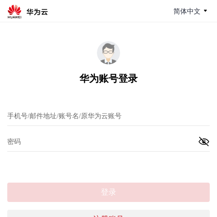
简体中文
华为账号登录
登录