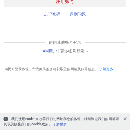
注册账号
忘记密码
遇到问题
使用其他账号登录
IAM用户
|
更多账号登录
为提升登录体验，华为账号服务将获取您的网络及账号信息。
了解更多
我们使用cookie来改善我们的网址和您的体验，继续浏览我们的网址即
表示您接受我们的cookie政策。
了解更多