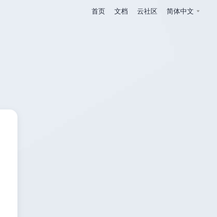
首页
文档
云社区
简体中文