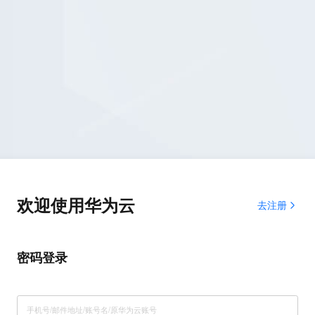
欢迎使用华为云
去注册
密码登录