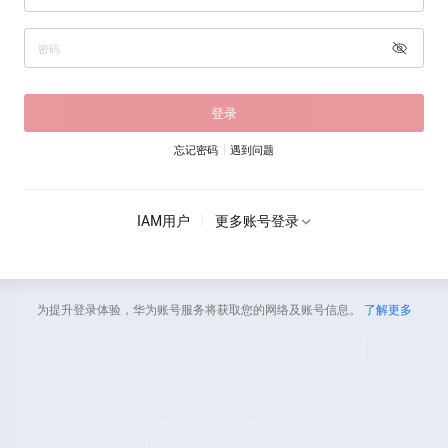
登录
忘记密码
遇到问题
IAM用户
更多账号登录
为提升登录体验，华为账号服务将获取您的网络及账号信息。
了解更多