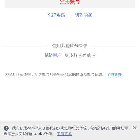
注册账号
忘记密码
遇到问题
使用其他账号登录
IAM用户
|
更多账号登录
为提升登录体验，华为账号服务将获取您的网络及账号信息。
了解更多
我们使用cookie来改善我们的网址和您的体验，继续浏览我们的网址即
表示您接受我们的cookie政策。
了解更多