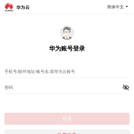
简体中文
华为账号登录
登录