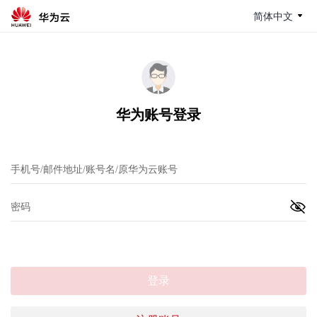
简体中文
华为账号登录
登录