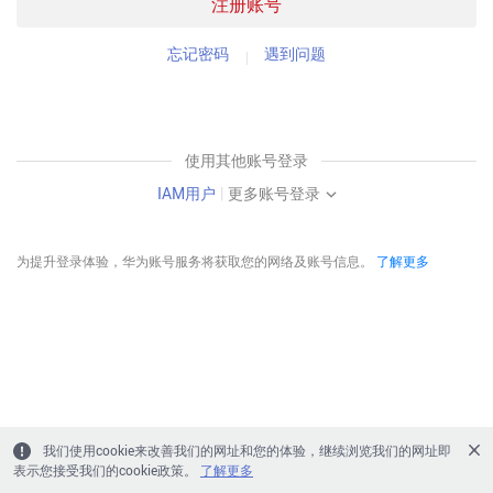
注册账号
忘记密码
遇到问题
使用其他账号登录
IAM用户
|
更多账号登录
为提升登录体验，华为账号服务将获取您的网络及账号信息。
了解更多
我们使用cookie来改善我们的网址和您的体验，继续浏览我们的网址即
表示您接受我们的cookie政策。
了解更多