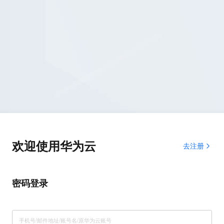
欢迎使用华为云
去注册
密码登录