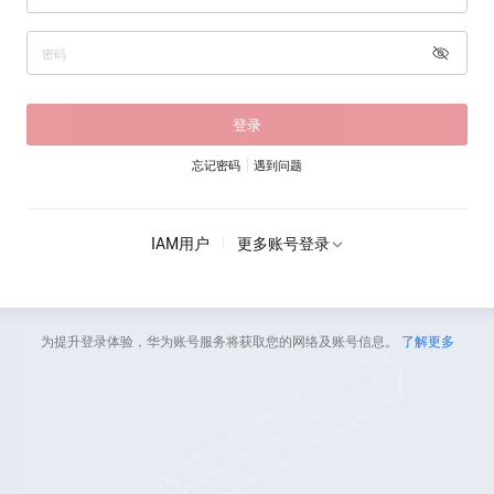
登录
忘记密码
遇到问题
IAM用户
更多账号登录
为提升登录体验，华为账号服务将获取您的网络及账号信息。
了解更多