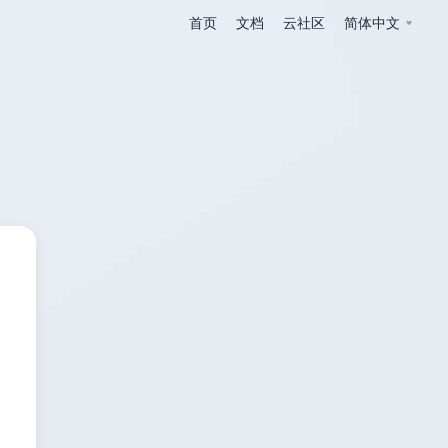
首页
文档
云社区
简体中文