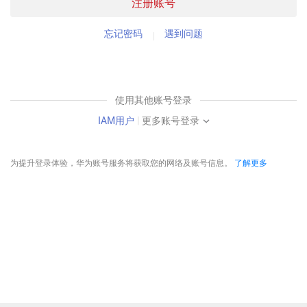
注册账号
忘记密码
遇到问题
使用其他账号登录
IAM用户
|
更多账号登录
为提升登录体验，华为账号服务将获取您的网络及账号信息。
了解更多