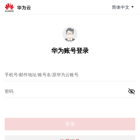
简体中文
华为账号登录
登录