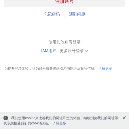
注册账号
忘记密码
遇到问题
使用其他账号登录
IAM用户
|
更多账号登录
为提升登录体验，华为账号服务将获取您的网络及账号信息。
了解更多
我们使用cookie来改善我们的网址和您的体验，继续浏览我们的网址即
表示您接受我们的cookie政策。
了解更多