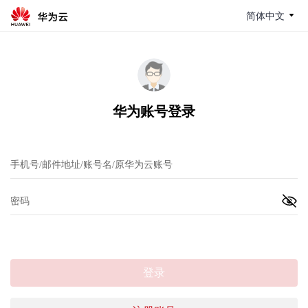
简体中文
华为账号登录
登录