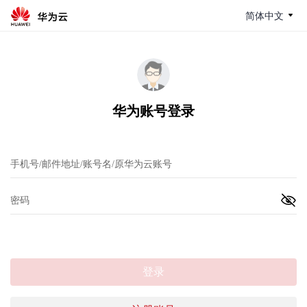
简体中文
华为账号登录
登录