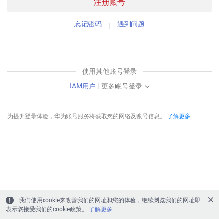
注册账号
忘记密码
遇到问题
使用其他账号登录
IAM用户
|
更多账号登录
为提升登录体验，华为账号服务将获取您的网络及账号信息。
了解更多
我们使用cookie来改善我们的网址和您的体验，继续浏览我们的网址即
表示您接受我们的cookie政策。
了解更多