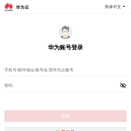
简体中文
华为账号登录
登录