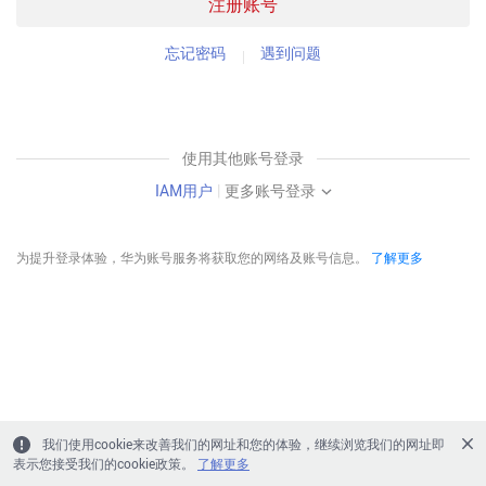
注册账号
忘记密码
遇到问题
使用其他账号登录
IAM用户
|
更多账号登录
为提升登录体验，华为账号服务将获取您的网络及账号信息。
了解更多
我们使用cookie来改善我们的网址和您的体验，继续浏览我们的网址即
表示您接受我们的cookie政策。
了解更多