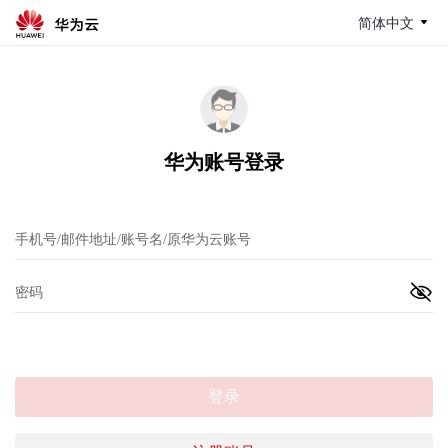
简体中文
华为账号登录
登录