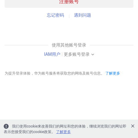
注册账号
忘记密码
遇到问题
使用其他账号登录
IAM用户
|
更多账号登录
为提升登录体验，华为账号服务将获取您的网络及账号信息。
了解更多
我们使用cookie来改善我们的网址和您的体验，继续浏览我们的网址即
表示您接受我们的cookie政策。
了解更多