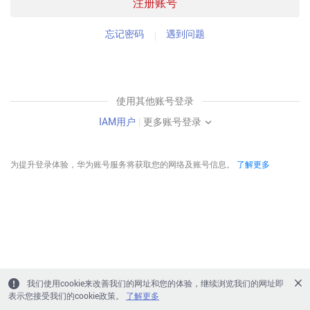
注册账号
忘记密码
遇到问题
使用其他账号登录
IAM用户
|
更多账号登录
为提升登录体验，华为账号服务将获取您的网络及账号信息。
了解更多
我们使用cookie来改善我们的网址和您的体验，继续浏览我们的网址即
表示您接受我们的cookie政策。
了解更多