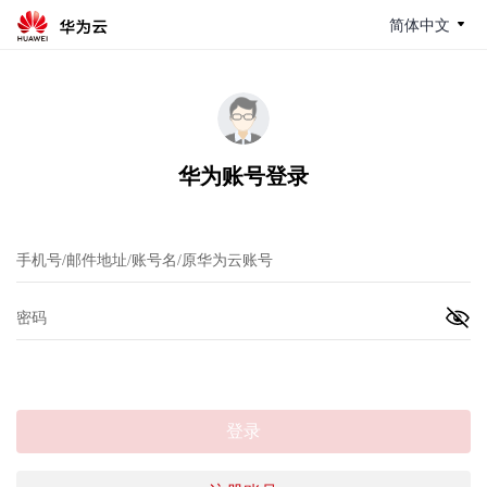
简体中文
华为账号登录
登录