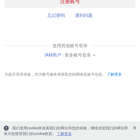
注册账号
忘记密码
遇到问题
使用其他账号登录
IAM用户
|
更多账号登录
为提升登录体验，华为账号服务将获取您的网络及账号信息。
了解更多
我们使用cookie来改善我们的网址和您的体验，继续浏览我们的网址即
表示您接受我们的cookie政策。
了解更多