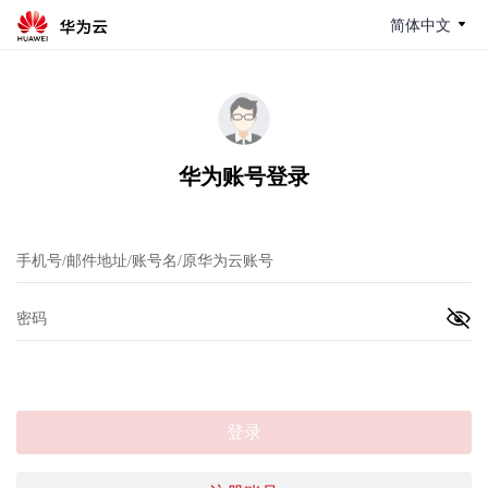
简体中文
华为账号登录
登录