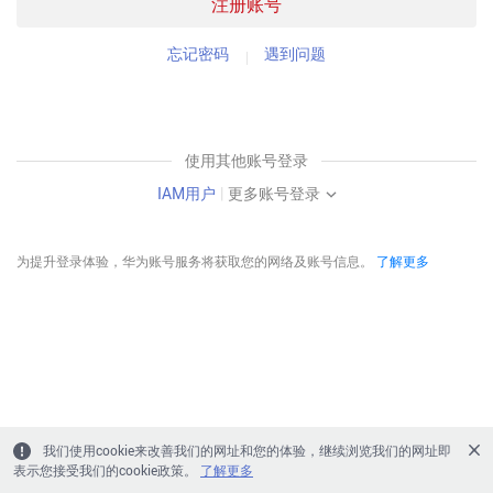
注册账号
忘记密码
遇到问题
使用其他账号登录
IAM用户
|
更多账号登录
为提升登录体验，华为账号服务将获取您的网络及账号信息。
了解更多
我们使用cookie来改善我们的网址和您的体验，继续浏览我们的网址即
表示您接受我们的cookie政策。
了解更多