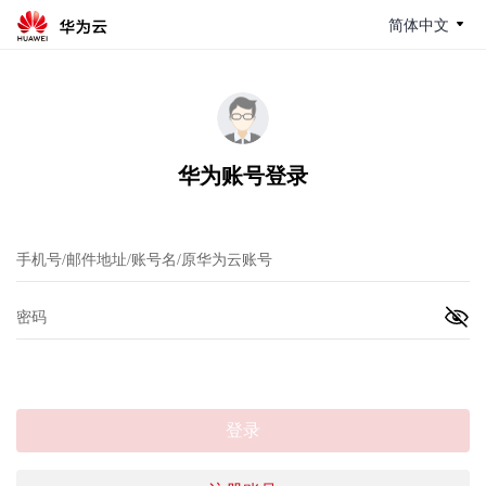
简体中文
华为账号登录
登录