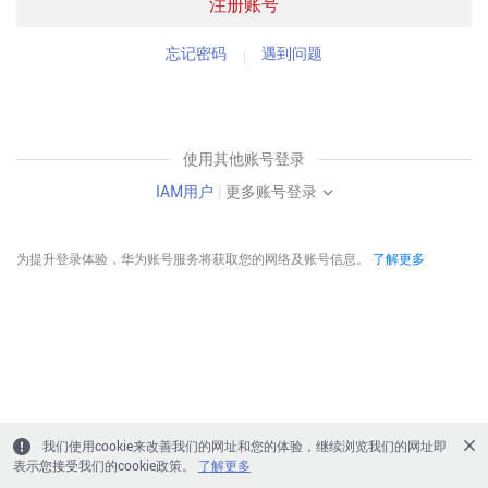
注册账号
忘记密码
遇到问题
使用其他账号登录
IAM用户
|
更多账号登录
为提升登录体验，华为账号服务将获取您的网络及账号信息。
了解更多
我们使用cookie来改善我们的网址和您的体验，继续浏览我们的网址即
表示您接受我们的cookie政策。
了解更多