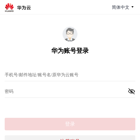
简体中文
华为账号登录
登录