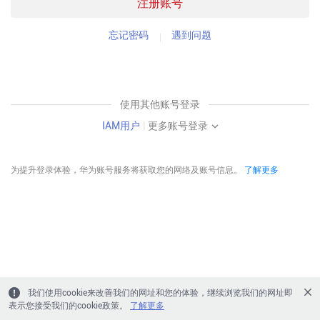
注册账号
忘记密码
遇到问题
使用其他账号登录
IAM用户
|
更多账号登录
为提升登录体验，华为账号服务将获取您的网络及账号信息。
了解更多
我们使用cookie来改善我们的网址和您的体验，继续浏览我们的网址即
表示您接受我们的cookie政策。
了解更多