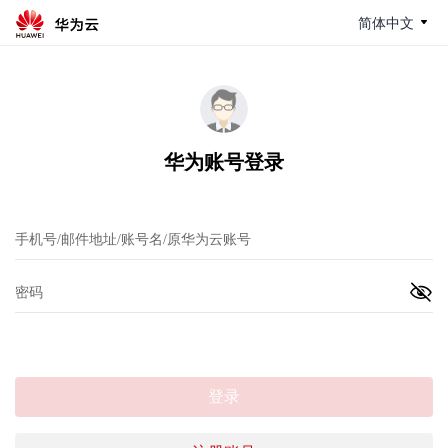
简体中文
华为账号登录
登录