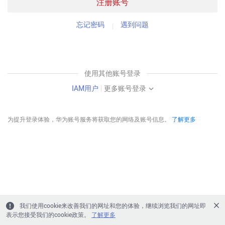
注册账号
忘记密码
遇到问题
使用其他账号登录
IAM用户
|
更多账号登录
为提升登录体验，华为账号服务将获取您的网络及账号信息。
了解更多
我们使用cookie来改善我们的网址和您的体验，继续浏览我们的网址即
表示您接受我们的cookie政策。
了解更多