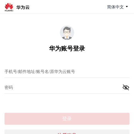
简体中文
华为账号登录
登录