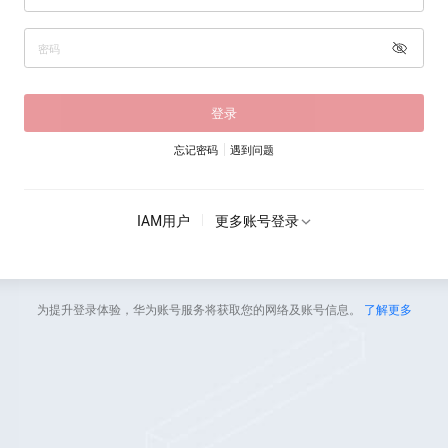
登录
忘记密码
遇到问题
IAM用户
更多账号登录
为提升登录体验，华为账号服务将获取您的网络及账号信息。
了解更多