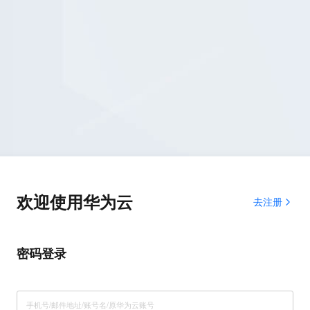
欢迎使用华为云
去注册
密码登录