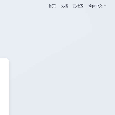
首页
文档
云社区
简体中文