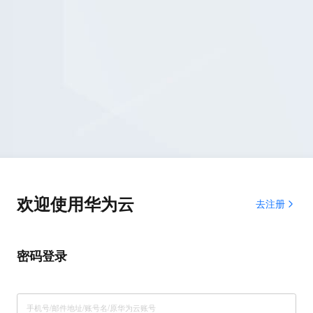
欢迎使用华为云
去注册
密码登录