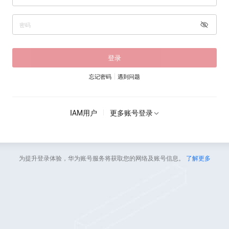
登录
忘记密码
遇到问题
IAM用户
更多账号登录
为提升登录体验，华为账号服务将获取您的网络及账号信息。
了解更多