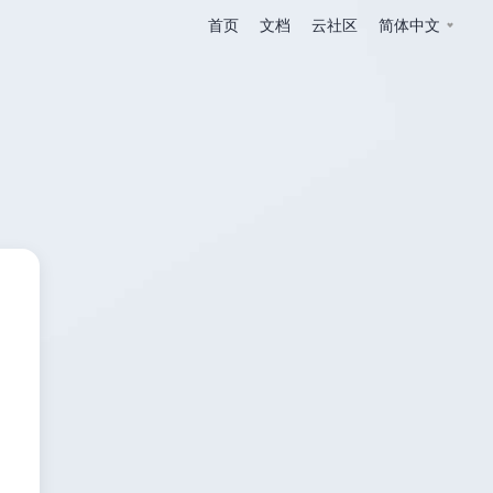
首页
文档
云社区
简体中文