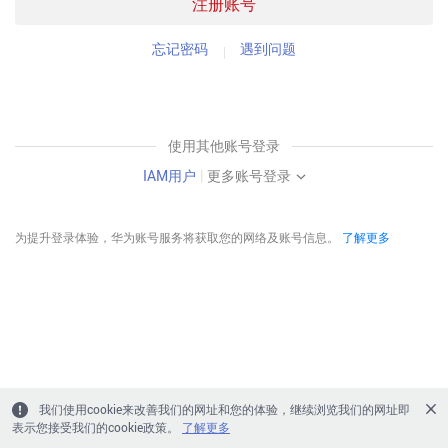
注册账号
忘记密码
遇到问题
使用其他账号登录
IAM用户
|
更多账号登录
为提升登录体验，华为账号服务将获取您的网络及账号信息。
了解更多
我们使用cookie来改善我们的网址和您的体验，继续浏览我们的网址即
表示您接受我们的cookie政策。
了解更多