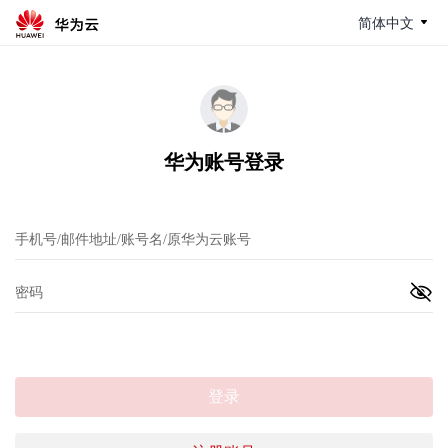
简体中文
华为账号登录
登录