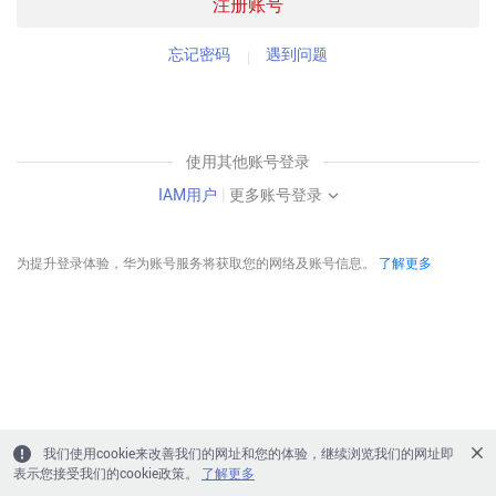
注册账号
忘记密码
遇到问题
使用其他账号登录
IAM用户
|
更多账号登录
为提升登录体验，华为账号服务将获取您的网络及账号信息。
了解更多
我们使用cookie来改善我们的网址和您的体验，继续浏览我们的网址即
表示您接受我们的cookie政策。
了解更多