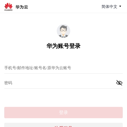
简体中文
华为账号登录
登录