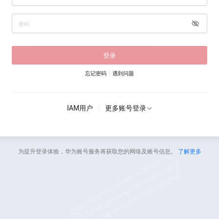
登录
忘记密码
遇到问题
IAM用户
更多账号登录
为提升登录体验，华为账号服务将获取您的网络及账号信息。
了解更多