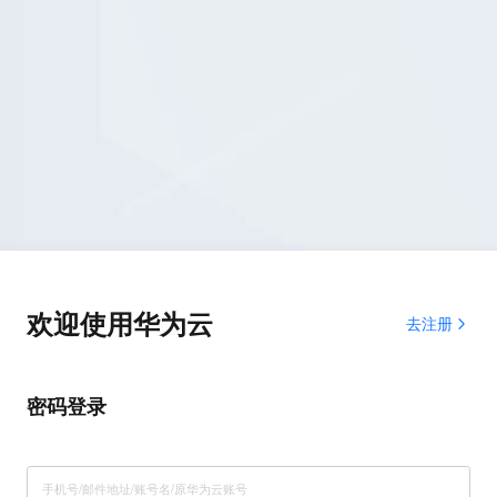
欢迎使用华为云
去注册
密码登录