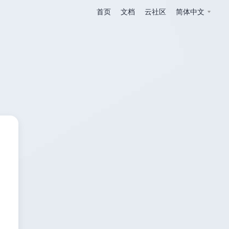
首页
文档
云社区
简体中文