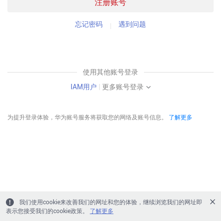
注册账号
忘记密码
遇到问题
使用其他账号登录
IAM用户
|
更多账号登录
为提升登录体验，华为账号服务将获取您的网络及账号信息。
了解更多
我们使用cookie来改善我们的网址和您的体验，继续浏览我们的网址即
表示您接受我们的cookie政策。
了解更多