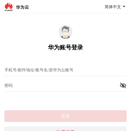
简体中文
华为账号登录
登录