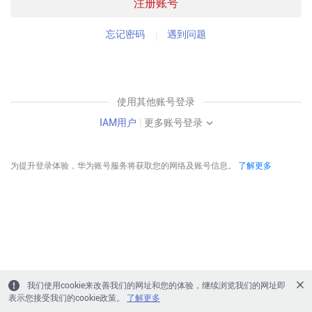
注册账号
忘记密码
遇到问题
使用其他账号登录
IAM用户
|
更多账号登录
为提升登录体验，华为账号服务将获取您的网络及账号信息。
了解更多
我们使用cookie来改善我们的网址和您的体验，继续浏览我们的网址即
表示您接受我们的cookie政策。
了解更多