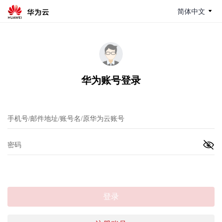
简体中文
华为账号登录
登录