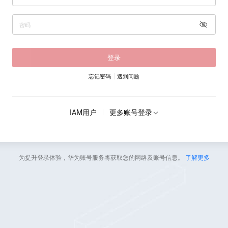
登录
忘记密码
遇到问题
IAM用户
更多账号登录
为提升登录体验，华为账号服务将获取您的网络及账号信息。
了解更多