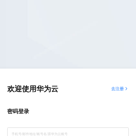
欢迎使用华为云
去注册
密码登录