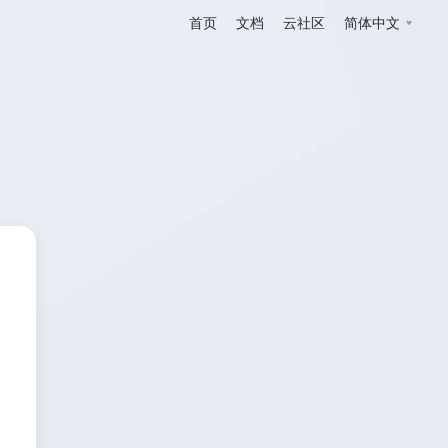
首页
文档
云社区
简体中文