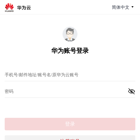
简体中文
华为账号登录
登录