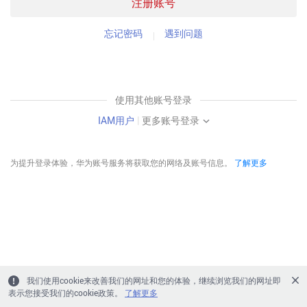
注册账号
忘记密码
遇到问题
使用其他账号登录
IAM用户
|
更多账号登录
为提升登录体验，华为账号服务将获取您的网络及账号信息。
了解更多
我们使用cookie来改善我们的网址和您的体验，继续浏览我们的网址即
表示您接受我们的cookie政策。
了解更多