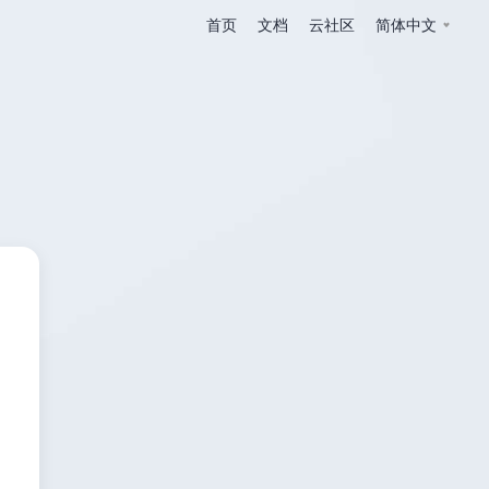
首页
文档
云社区
简体中文