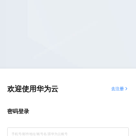
欢迎使用华为云
去注册
密码登录