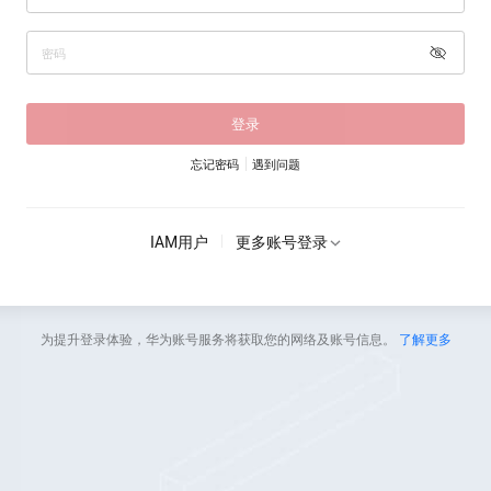
登录
忘记密码
遇到问题
IAM用户
更多账号登录
为提升登录体验，华为账号服务将获取您的网络及账号信息。
了解更多