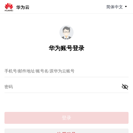
简体中文
华为账号登录
登录