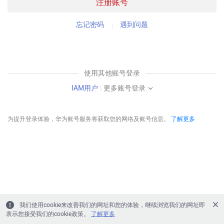
注册账号
忘记密码
遇到问题
使用其他账号登录
IAM用户
|
更多账号登录
为提升登录体验，华为账号服务将获取您的网络及账号信息。
了解更多
我们使用cookie来改善我们的网址和您的体验，继续浏览我们的网址即
表示您接受我们的cookie政策。
了解更多