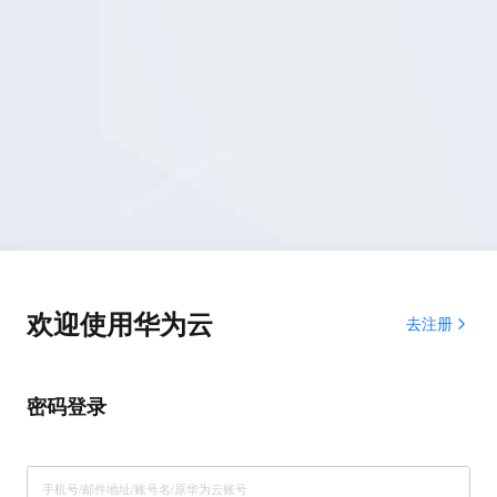
欢迎使用华为云
去注册
密码登录