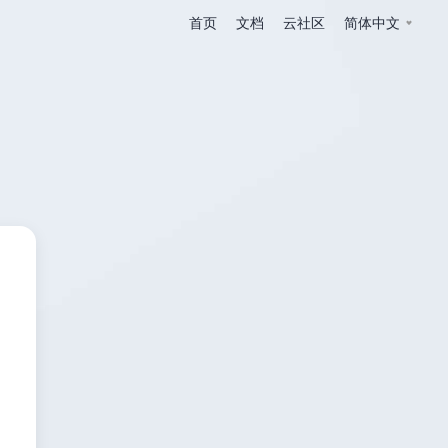
首页
文档
云社区
简体中文