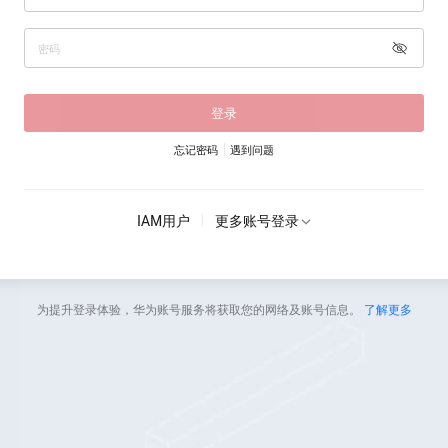
登录
忘记密码
遇到问题
IAM用户
更多账号登录
为提升登录体验，华为账号服务将获取您的网络及账号信息。
了解更多