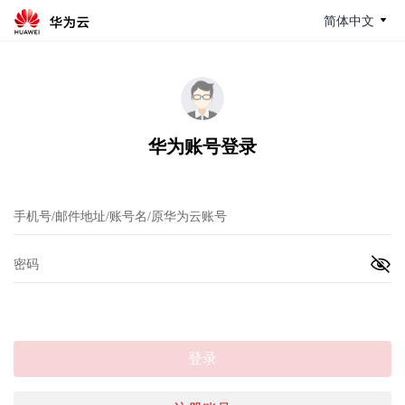
简体中文
华为账号登录
登录