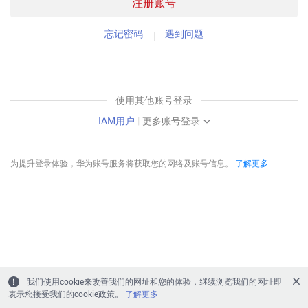
注册账号
忘记密码
遇到问题
使用其他账号登录
IAM用户
|
更多账号登录
为提升登录体验，华为账号服务将获取您的网络及账号信息。
了解更多
我们使用cookie来改善我们的网址和您的体验，继续浏览我们的网址即
表示您接受我们的cookie政策。
了解更多