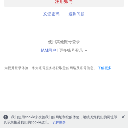
注册账号
忘记密码
遇到问题
使用其他账号登录
IAM用户
|
更多账号登录
为提升登录体验，华为账号服务将获取您的网络及账号信息。
了解更多
我们使用cookie来改善我们的网址和您的体验，继续浏览我们的网址即
表示您接受我们的cookie政策。
了解更多