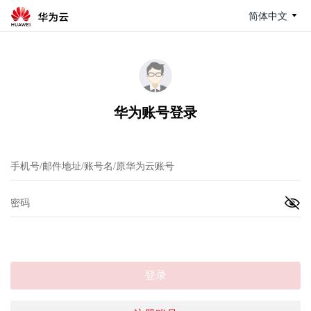
简体中文
华为账号登录
登录