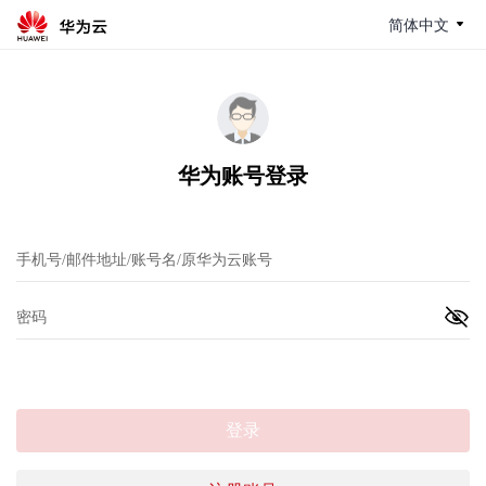
简体中文
华为账号登录
登录