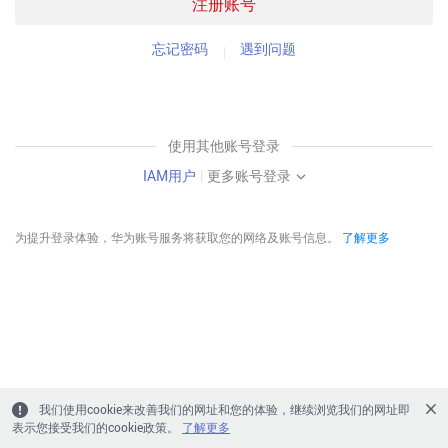
注册账号
忘记密码
遇到问题
使用其他账号登录
IAM用户
|
更多账号登录
为提升登录体验，华为账号服务将获取您的网络及账号信息。
了解更多
我们使用cookie来改善我们的网址和您的体验，继续浏览我们的网址即
表示您接受我们的cookie政策。
了解更多